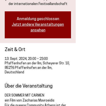
der internationalen Festivallandschaft
Anmeldung geschlossen
Jetzt andere Veranstaltungen
ansehen
Zeit & Ort
13. Sept. 2024, 20:00 – 23:00
Pfaffenhofen an der Ilm, Scheyerer Str. 10,
85276 Pfaffenhofen an der Ilm,
Deutschland
Über die Veranstaltung
DER SOMMER MIT CARMEN
ein Film von Zacharias Mavroeidis
Für die queere Community Athens ist der 