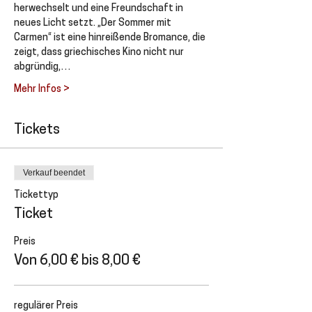
herwechselt und eine Freundschaft in 
neues Licht setzt. „Der Sommer mit 
Carmen“ ist eine hinreißende Bromance, die 
zeigt, dass griechisches Kino nicht nur 
abgründig,…
Mehr Infos >
Tickets
Verkauf beendet
Tickettyp
Ticket
Preis
Von 6,00 € bis 8,00 €
regulärer Preis