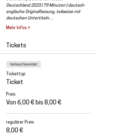
Deutschland 2023 | 79 Minuten | deutsch-
englische Originalfassung, teilweise mit 
deutschen Untertiteln…
Mehr Infos >
Tickets
Verkauf beendet
Tickettyp
Ticket
Preis
Von 6,00 € bis 8,00 €
regulärer Preis
8,00 €