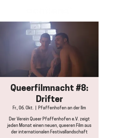
Queerfilmnacht #8:
Drifter
Fr., 06. Okt.
  |  
Pfaffenhofen an der Ilm
Der Verein Queer Pfaffenhofen e.V. zeigt
jeden Monat einen neuen, queeren Film aus
der internationalen Festivallandschaft