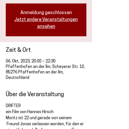
Anmeldung geschlossen
Jetzt andere Veranstaltungen
ansehen
Zeit & Ort
06. Okt. 2023, 20:00 – 22:30
Pfaffenhofen an der Ilm, Scheyerer Str. 10,
85276 Pfaffenhofen an der Ilm,
Deutschland
Über die Veranstaltung
DRIFTER
ein Film von Hannes Hirsch
Moritz ist 22 und gerade von seinem 
 Freund Jonas verlassen worden, für den er 